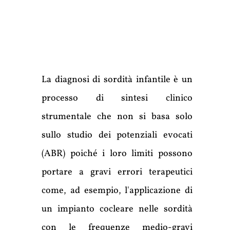
La diagnosi di sordità infantile è un
processo di sintesi clinico
strumentale che non si basa solo
sullo studio dei potenziali evocati
(ABR) poiché i loro limiti possono
portare a gravi errori terapeutici
come, ad esempio, l'applicazione di
un impianto cocleare nelle sordità
con le frequenze medio-gravi