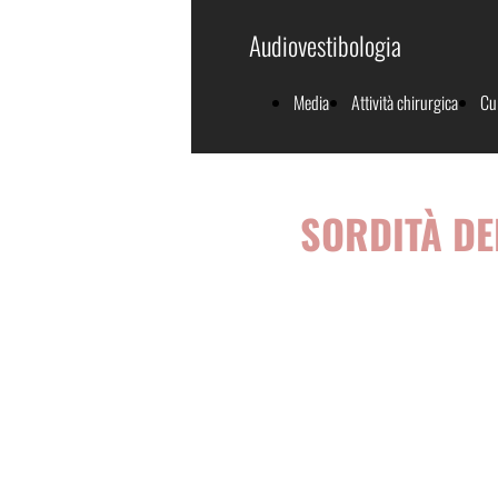
Audiovestibologia
Media
Attività chirurgica
Cu
SORDITÀ DE