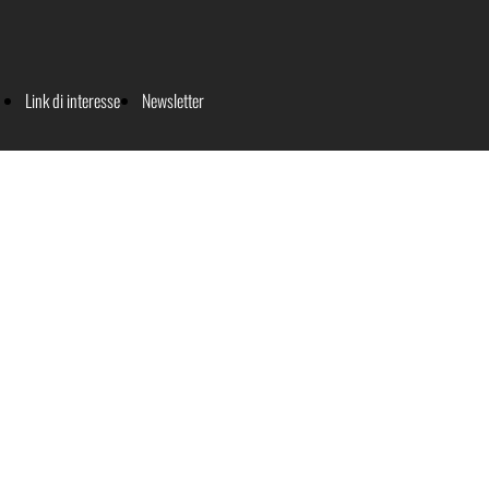
Link di interesse
Newsletter